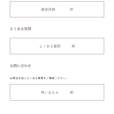
譲渡詳細
よくある質問
よくある質問
お問い合わせ
お問合せ前によくある質問をご確認ください。
問い合わせ