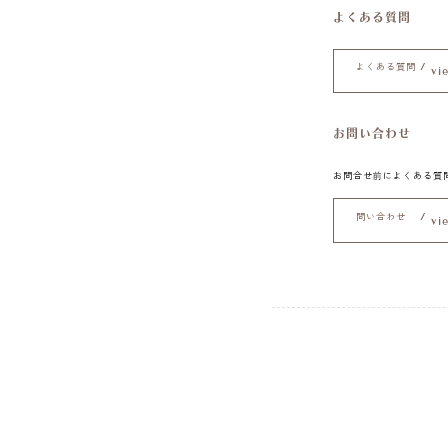
よくある質問
よくある質問 /
vi
お問い合わせ
お問合せ前によくある質
問い合わせ /
vi