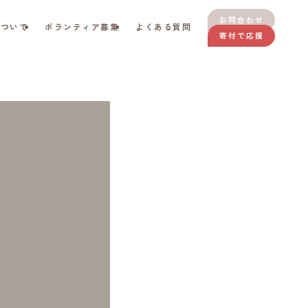
お問合わせ
について
ボランティア募集
よくある質問
寄付で応援